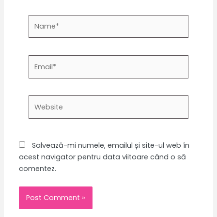
Name*
Email*
Website
Salvează-mi numele, emailul și site-ul web în
acest navigator pentru data viitoare când o să
comentez.